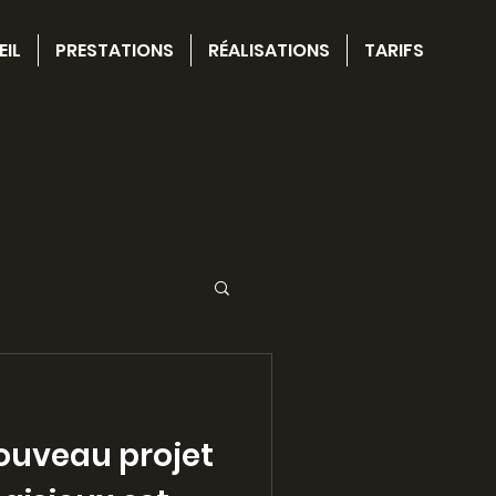
EIL
PRESTATIONS
RÉALISATIONS
TARIFS
nouveau projet