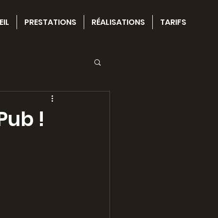
EIL
PRESTATIONS
RÉALISATIONS
TARIFS
Pub !